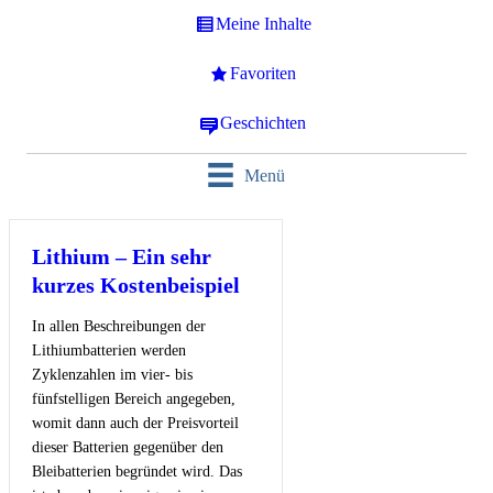
Meine Inhalte
Favoriten
Geschichten
Menü
Lithium – Ein sehr
kurzes Kostenbeispiel
In allen Beschreibungen der
Lithiumbatterien werden
Zyklenzahlen im vier- bis
fünfstelligen Bereich angegeben,
womit dann auch der Preisvorteil
dieser Batterien gegenüber den
Bleibatterien begründet wird. Das