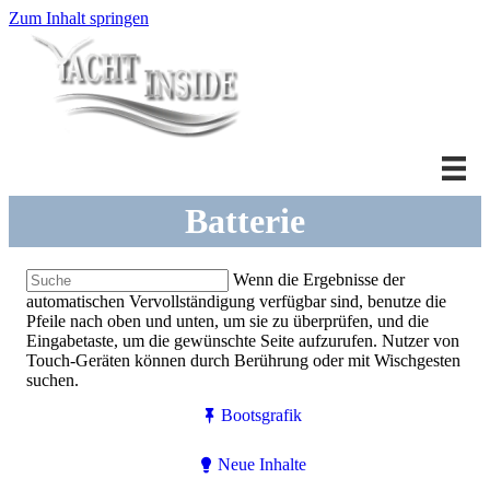
Zum Inhalt springen
Batterie
Wenn die Ergebnisse der
automatischen Vervollständigung verfügbar sind, benutze die
Pfeile nach oben und unten, um sie zu überprüfen, und die
Eingabetaste, um die gewünschte Seite aufzurufen. Nutzer von
Touch-Geräten können durch Berührung oder mit Wischgesten
suchen.
Bootsgrafik
Neue Inhalte