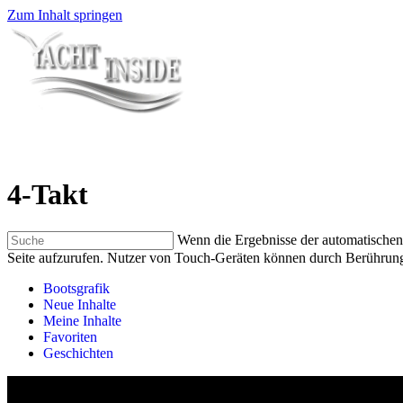
Zum Inhalt springen
4-Takt
Wenn die Ergebnisse der automatischen 
Seite aufzurufen. Nutzer von Touch-Geräten können durch Berührung
Bootsgrafik
Neue Inhalte
Meine Inhalte
Favoriten
Geschichten