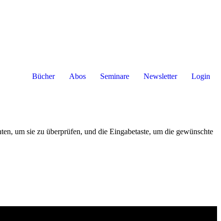
Bücher
Abos
Seminare
Newsletter
Login
nten, um sie zu überprüfen, und die Eingabetaste, um die gewünschte