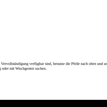
Vervollständigung verfügbar sind, benutze die Pfeile nach oben und u
 oder mit Wischgesten suchen.