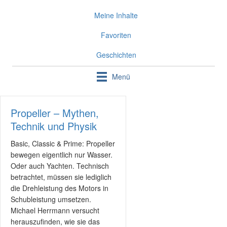
Meine Inhalte
Favoriten
Geschichten
Menü
Propeller – Mythen,
Technik und Physik
Basic, Classic & Prime: Propeller
bewegen eigentlich nur Wasser.
Oder auch Yachten. Technisch
betrachtet, müssen sie lediglich
die Drehleistung des Motors in
Schubleistung umsetzen.
Michael Herrmann versucht
herauszufinden, wie sie das