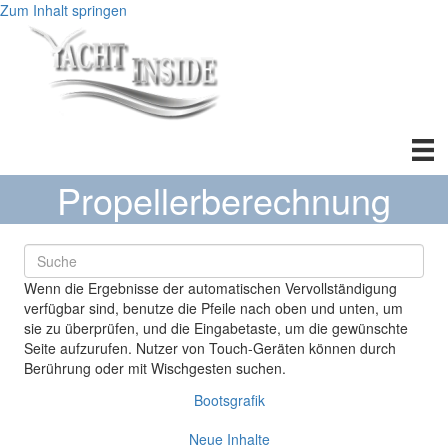
Zum Inhalt springen
Propellerberechnung
Wenn die Ergebnisse der automatischen Vervollständigung
verfügbar sind, benutze die Pfeile nach oben und unten, um
sie zu überprüfen, und die Eingabetaste, um die gewünschte
Seite aufzurufen. Nutzer von Touch-Geräten können durch
Berührung oder mit Wischgesten suchen.
Bootsgrafik
Neue Inhalte